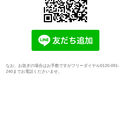
なお、お急ぎの場合はお手数ですがフリーダイヤル0120-091-
240までお電話くださいませ。